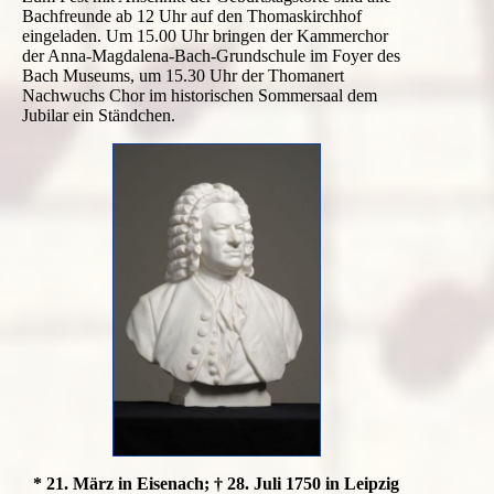
Bachfreunde ab 12 Uhr auf den Thomaskirchhof
eingeladen. Um 15.00 Uhr bringen der Kammerchor
der Anna-Magdalena-Bach-Grundschule im Foyer des
Bach Museums, um 15.30 Uhr der Thomanert
Nachwuchs Chor im historischen Sommersaal dem
Jubilar ein Ständchen.
* 21. März in Eisenach; † 28. Juli 1750 in Leipzig