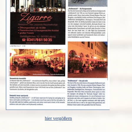
hier vergößern