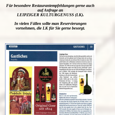
Für besondere Restaurantempfehlungen gerne auch
auf Anfrage an
LEIPZIGER KULTURGENUSS (LK).
In vielen Fällen sollte man Reservierungen
vornehmen, die LK für Sie gerne besorgt.