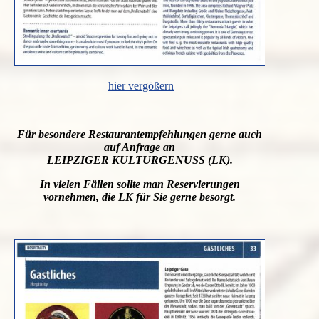
hier vergößern
Für besondere Restaurantempfehlungen gerne auch
auf Anfrage an
LEIPZIGER KULTURGENUSS (LK).
In vielen Fällen sollte man Reservierungen
vornehmen, die LK für Sie gerne besorgt.