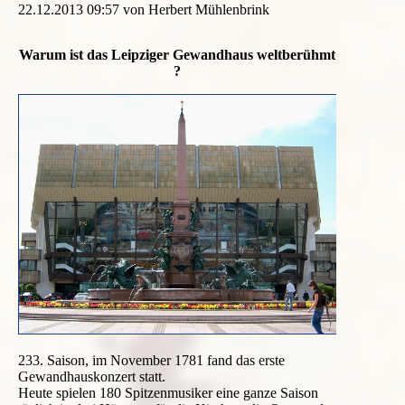
22.12.2013 09:57
von Herbert Mühlenbrink
Warum ist das Leipziger Gewandhaus weltberühmt
?
233. Saison, im November 1781 fand das erste
Gewandhauskonzert statt.
Heute spielen 180 Spitzenmusiker eine ganze Saison