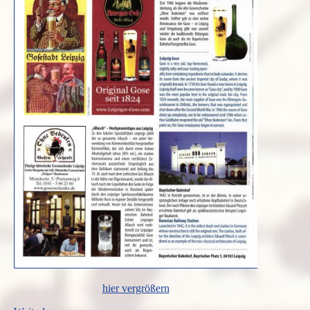
hier vergrößern