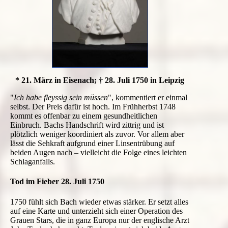
* 21. März in Eisenach; † 28. Juli 1750 in Leipzig
"
Ich habe fleyssig sein müssen
", kommentiert er einmal
selbst. Der Preis dafür ist hoch. Im Frühherbst 1748
kommt es offenbar zu einem gesundheitlichen
Einbruch. Bachs Handschrift wird zittrig und ist
plötzlich weniger koordiniert als zuvor. Vor allem aber
lässt die Sehkraft aufgrund einer Linsentrübung auf
beiden Augen nach – vielleicht die Folge eines leichten
Schlaganfalls.
Tod im Fieber 28. Juli 1750
1750 fühlt sich Bach wieder etwas stärker. Er setzt alles
auf eine Karte und unterzieht sich einer Operation des
Grauen Stars, die in ganz Europa nur der englische Arzt